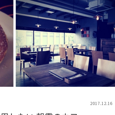
記事検索
例
2017.12.16