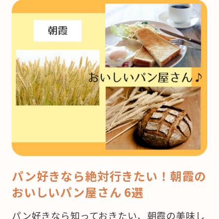
パン好きなら絶対行きたい！朝霞の
おいしいパン屋さん 6選
パン好きなら知っておきたい、朝霞の美味し