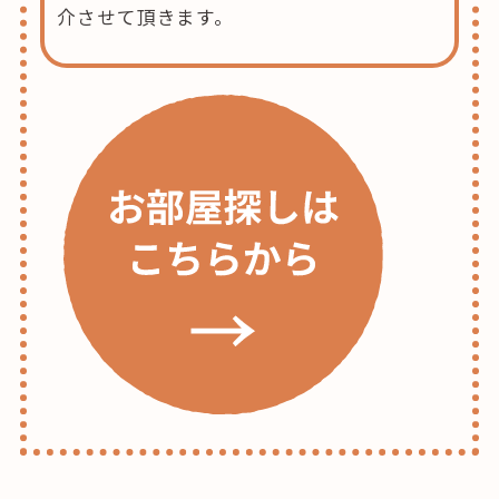
介させて頂きます。