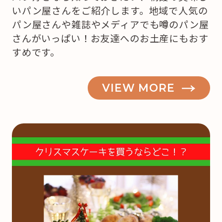
いパン屋さんをご紹介します。地域で人気の
パン屋さんや雑誌やメディアでも噂のパン屋
さんがいっぱい！お友達へのお土産にもおす
すめです。
VIEW MORE