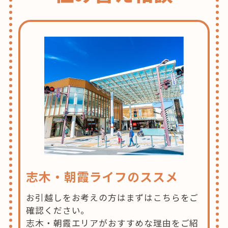
志木・朝霞ライフのススメ
お引越しをお考えの方はまずはこちらをご
確認ください。
志木・朝霞エリアがおすすめな理由をご紹