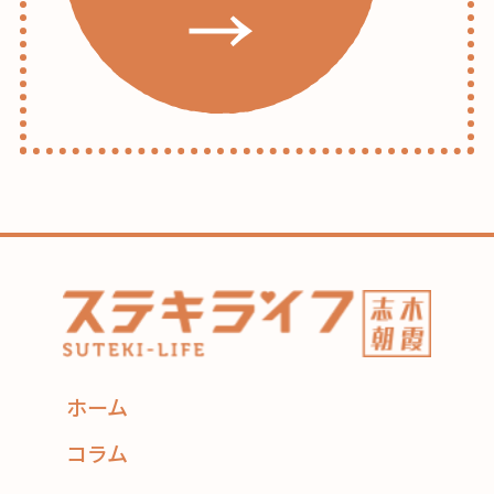
ホーム
コラム