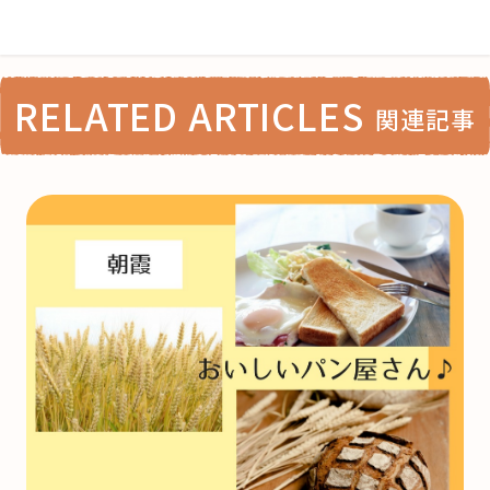
RELATED ARTICLES
関連記事