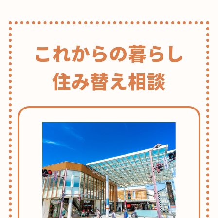
これからの暮らし
住み替え相談