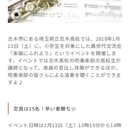
志木市にある埼玉県立志木高校では、2018年1月
13日（土）に、小学生を対象にした異世代交流会
「楽器にふれよう」というイベントを開催しま
す。イベントでは志木高校の吹奏楽部の高校生が
講師となって、楽器の音出し体験ができるほか、
吹奏楽部の皆さんによる演奏を聴くことができま
すよ♪
定員は15名！早い者勝ち☆
イベント日時は1月13日（土）13時15分から14時