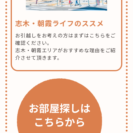
志木・朝霞ライフのススメ
お引越しをお考えの方はまずはこちらをご
確認ください。
志木・朝霞エリアがおすすめな理由をご紹
介させて頂きます。