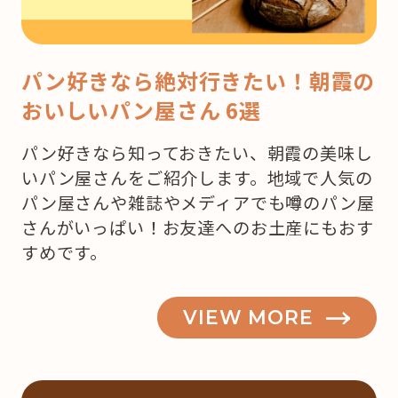
パン好きなら絶対行きたい！朝霞の
おいしいパン屋さん 6選
パン好きなら知っておきたい、朝霞の美味し
いパン屋さんをご紹介します。地域で人気の
パン屋さんや雑誌やメディアでも噂のパン屋
さんがいっぱい！お友達へのお土産にもおす
すめです。
VIEW MORE