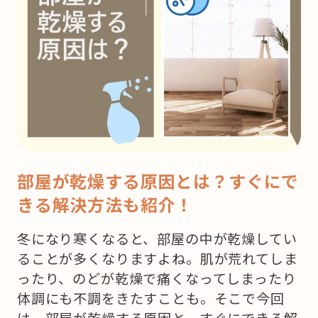
部屋が乾燥する原因とは？すぐにで
きる解決方法も紹介！
冬になり寒くなると、部屋の中が乾燥してい
ることが多くなりますよね。肌が荒れてしま
ったり、のどが乾燥で痛くなってしまったり
体調にも不調をきたすことも。そこで今回
は、部屋が乾燥する原因と、すぐにできる解