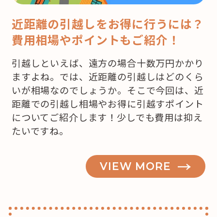
近距離の引越しをお得に行うには？
費用相場やポイントもご紹介！
引越しといえば、遠方の場合十数万円かかり
ますよね。では、近距離の引越しはどのくら
いが相場なのでしょうか。そこで今回は、近
距離での引越し相場やお得に引越すポイント
についてご紹介します！少しでも費用は抑え
たいですね。
VIEW MORE