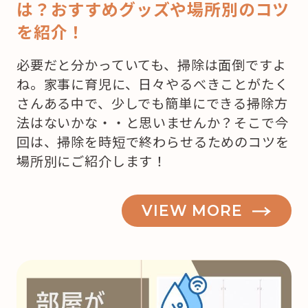
は？おすすめグッズや場所別のコツ
を紹介！
必要だと分かっていても、掃除は面倒ですよ
ね。家事に育児に、日々やるべきことがたく
さんある中で、少しでも簡単にできる掃除方
法はないかな・・と思いませんか？そこで今
回は、掃除を時短で終わらせるためのコツを
場所別にご紹介します！
VIEW MORE