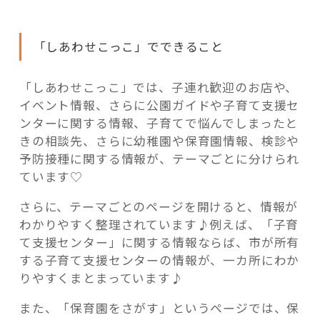
「しあわせこっこ」でできること
「しあわせこっこ」では、子連れ歓迎のお店や、
イベント情報、さらに公園ガイドや子育て支援セ
ンターに関する情報、子育てで悩んでしまったと
きの相談先、さらに幼稚園や保育園情報、検診や
予防接種に関する情報が、テーマごとに分けられ
ています♡
さらに、テーマごとのページを開けると、情報が
わかりやすく整理されています♪例えば、「子育
て支援センター」に関する情報ならば、市が所有
する子育て支援センターの情報が、一カ所にわか
りやすくまとまっています♪
また、「保育園をさがす」というページでは、保