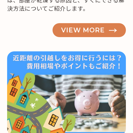
決方法についてご紹介します。
VIEW MORE