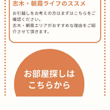
志木・朝霞ライフのススメ
お引越しをお考えの方はまずはこちらをご
確認ください。
志木・朝霞エリアがおすすめな理由をご紹
介させて頂きます。