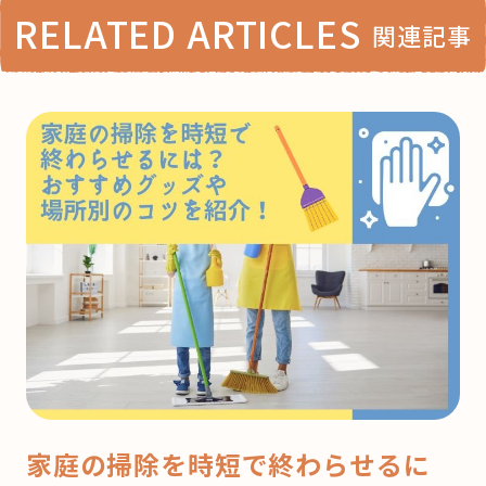
RELATED ARTICLES
関連記事
家庭の掃除を時短で終わらせるに