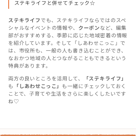
ステキライフと併せてチェック☆
ステキライフ
でも、ステキライフならではのスペ
シャルなイベントの情報や、
クーポン
など、編集
部がおすすめする、季節に応じた地域密着の情報
を紹介しています。そして「しあわせこっこ」で
は、市役所も、一般の人も書き込むことができ、
なおかつ地域の人とつながることもできるという
特典があります。
両方の良いところを活用して、
「ステキライフ」
も
「しあわせこっこ」
も一緒にチェックしておく
ことで、子育てや生活をさらに楽しくしたいです
ね♡