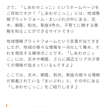
さて、「しあわせこっこ」というホームページを
ご存知ですか？「しあわせこっこ」とは、地域情
報プラットフォーム・まいぷれの中にある、志
木、朝霞、和光、新座4市の、子育てに関する情
報を知ることができるサイトです☆
地域情報プラットフォームという言葉が出てきま
したが、地域の様々な情報を一元化して集め、そ
れを発信する媒体のことです。「しあわせこっ
こ」には、志木や朝霞、さらに周辺エリアの子育
ての情報が詰まっているんですよ♪
ここでは、志木、朝霞、和光、新座の様々な情報
が掲載されている「まいぷれ」と、その中にある
「しあわせこっこ」をご紹介します♪