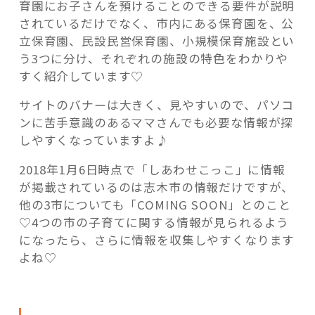
育園にお子さんを預けることのできる要件が説明
されているだけでなく、市内にある保育園を、公
立保育園、民設民営保育園、小規模保育施設とい
う3つに分け、それぞれの施設の特色をわかりや
すく紹介しています♡
サイトのバナーは大きく、見やすいので、パソコ
ンに苦手意識のあるママさんでも必要な情報が探
しやすくなっていますよ♪
2018年1月6日時点で「しあわせこっこ」に情報
が掲載されているのは志木市の情報だけですが、
他の3市についても「COMING SOON」とのこと
♡4つの市の子育てに関する情報が見られるよう
になったら、さらに情報を収集しやすくなります
よね♡