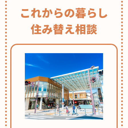
これからの暮らし
住み替え相談