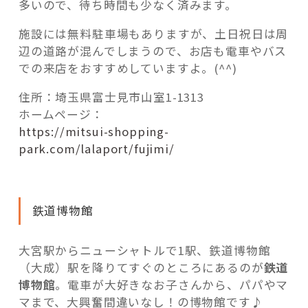
多いので、待ち時間も少なく済みます。
施設には無料駐車場もありますが、土日祝日は周
辺の道路が混んでしまうので、お店も電車やバス
での来店をおすすめしていますよ。(^^)
住所：埼玉県富士見市山室1-1313
ホームページ：
https://mitsui-shopping-
park.com/lalaport/fujimi/
鉄道博物館
大宮駅からニューシャトルで1駅、鉄道博物館
（大成）駅を降りてすぐのところにあるのが
鉄道
博物館
。電車が大好きなお子さんから、パパやマ
マまで、大興奮間違いなし！の博物館です♪