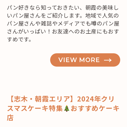
パン好きなら知っておきたい、朝霞の美味し
いパン屋さんをご紹介します。地域で人気の
パン屋さんや雑誌やメディアでも噂のパン屋
さんがいっぱい！お友達へのお土産にもおす
すめです。
VIEW MORE
【志木・朝霞エリア】2024年クリ
スマスケーキ特集
おすすめケーキ
店