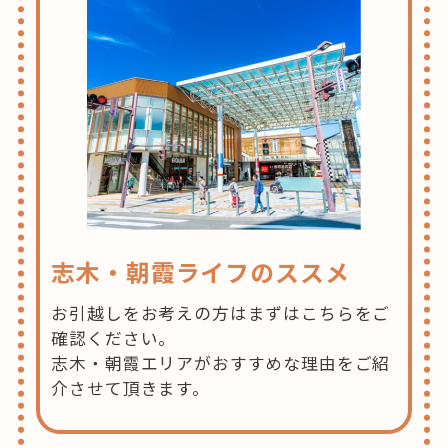
志木・朝霞ライフのススメ
お引越しをお考えの方はまずはこちらをご
確認ください。
志木・朝霞エリアがおすすめな理由をご紹
介させて頂きます。