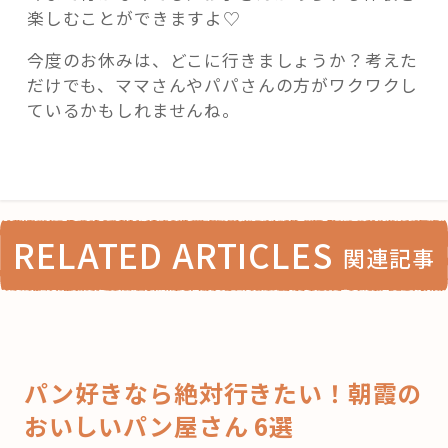
楽しむことができますよ♡
今度のお休みは、どこに行きましょうか？考えた
だけでも、ママさんやパパさんの方がワクワクし
ているかもしれませんね。
RELATED ARTICLES
関連記事
パン好きなら絶対行きたい！朝霞の
おいしいパン屋さん 6選