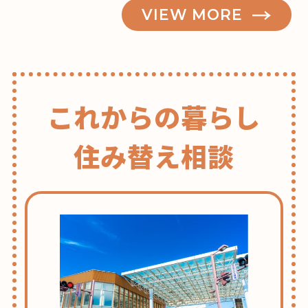
VIEW MORE
これからの暮らし
住み替え相談