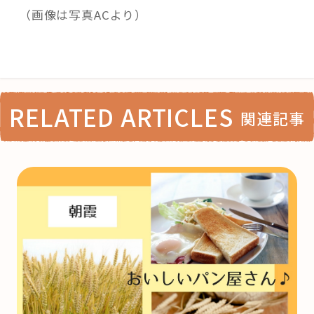
（画像は写真ACより）
RELATED ARTICLES
関連記事