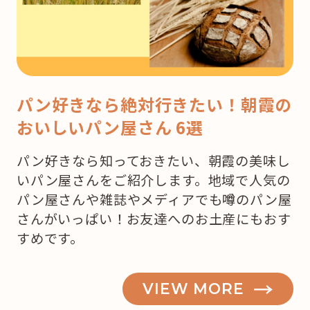
パン好きなら絶対行きたい！朝霞の
おいしいパン屋さん 6選
パン好きなら知っておきたい、朝霞の美味し
いパン屋さんをご紹介します。地域で人気の
パン屋さんや雑誌やメディアでも噂のパン屋
さんがいっぱい！お友達へのお土産にもおす
すめです。
VIEW MORE