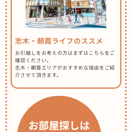
志木・朝霞ライフのススメ
お引越しをお考えの方はまずはこちらをご
確認ください。
志木・朝霞エリアがおすすめな理由をご紹
介させて頂きます。