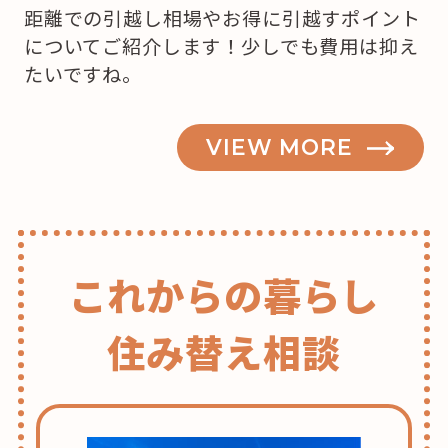
距離での引越し相場やお得に引越すポイント
についてご紹介します！少しでも費用は抑え
たいですね。
VIEW MORE
これからの暮らし
住み替え相談