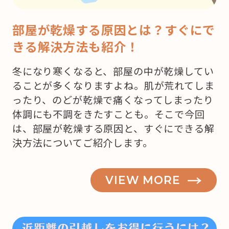
部屋が乾燥する原因とは？すぐにで
きる解決方法も紹介！
冬になり寒くなると、部屋の中が乾燥してい
ることが多くなりますよね。肌が荒れてしま
ったり、のどが乾燥で痛くなってしまったり
体調にも不調をきたすことも。そこで今回
は、部屋が乾燥する原因と、すぐにできる解
決方法についてご紹介します。
VIEW MORE