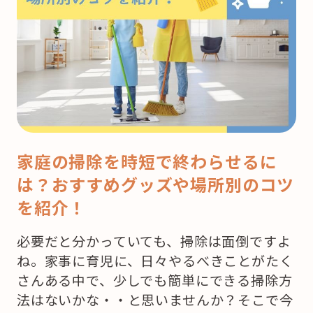
家庭の掃除を時短で終わらせるに
は？おすすめグッズや場所別のコツ
を紹介！
必要だと分かっていても、掃除は面倒ですよ
ね。家事に育児に、日々やるべきことがたく
さんある中で、少しでも簡単にできる掃除方
法はないかな・・と思いませんか？そこで今