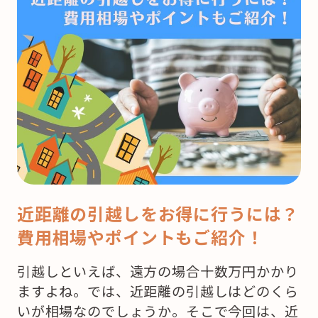
近距離の引越しをお得に行うには？
費用相場やポイントもご紹介！
引越しといえば、遠方の場合十数万円かかり
ますよね。では、近距離の引越しはどのくら
いが相場なのでしょうか。そこで今回は、近