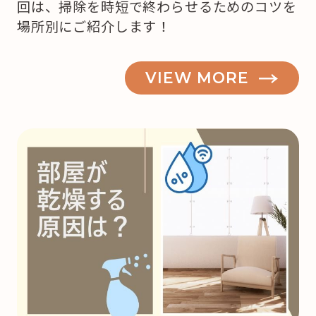
回は、掃除を時短で終わらせるためのコツを
場所別にご紹介します！
VIEW MORE