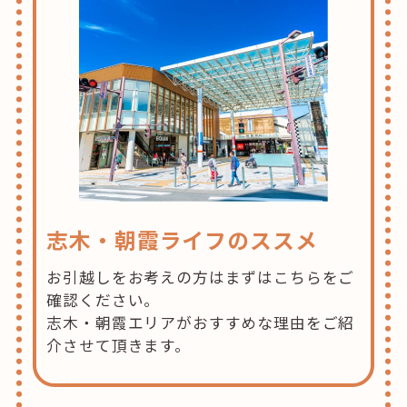
志木・朝霞ライフのススメ
お引越しをお考えの方はまずはこちらをご
確認ください。
志木・朝霞エリアがおすすめな理由をご紹
介させて頂きます。