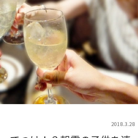
記事検索
例
2018.3.28