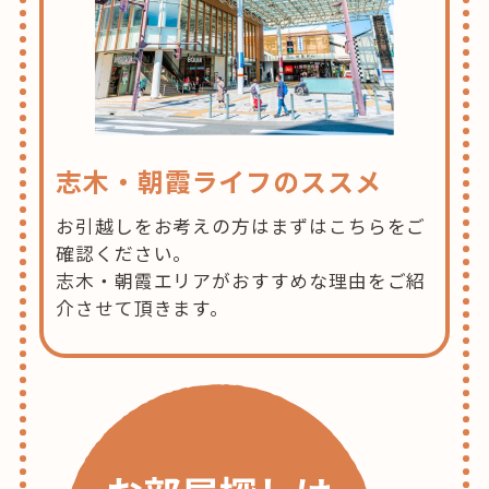
志木・朝霞ライフのススメ
お引越しをお考えの方はまずはこちらをご
確認ください。
志木・朝霞エリアがおすすめな理由をご紹
介させて頂きます。