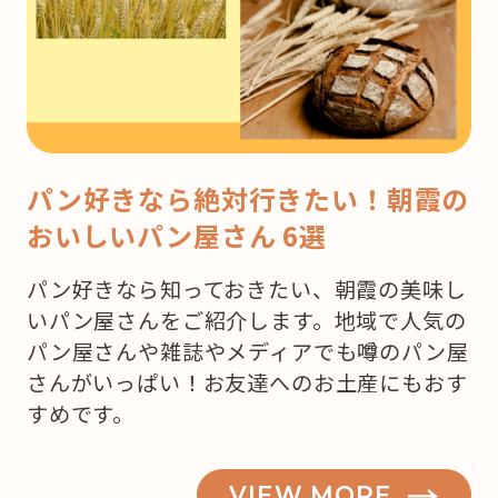
パン好きなら絶対行きたい！朝霞の
おいしいパン屋さん 6選
パン好きなら知っておきたい、朝霞の美味し
いパン屋さんをご紹介します。地域で人気の
パン屋さんや雑誌やメディアでも噂のパン屋
さんがいっぱい！お友達へのお土産にもおす
すめです。
VIEW MORE