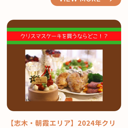
【志木・朝霞エリア】2024年クリ