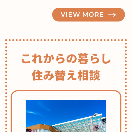
の
VIEW MORE
これからの暮らし
住み替え相談