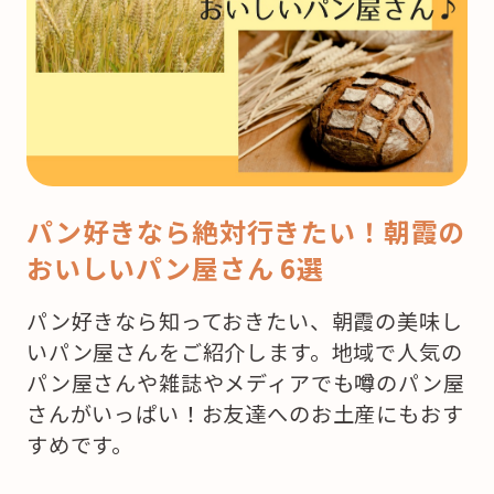
パン好きなら絶対行きたい！朝霞の
おいしいパン屋さん 6選
パン好きなら知っておきたい、朝霞の美味し
いパン屋さんをご紹介します。地域で人気の
パン屋さんや雑誌やメディアでも噂のパン屋
さんがいっぱい！お友達へのお土産にもおす
すめです。