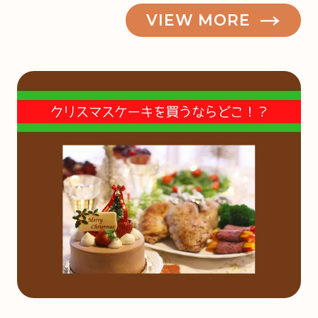
VIEW MORE