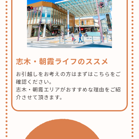
志木・朝霞ライフのススメ
お引越しをお考えの方はまずはこちらをご
確認ください。
志木・朝霞エリアがおすすめな理由をご紹
介させて頂きます。