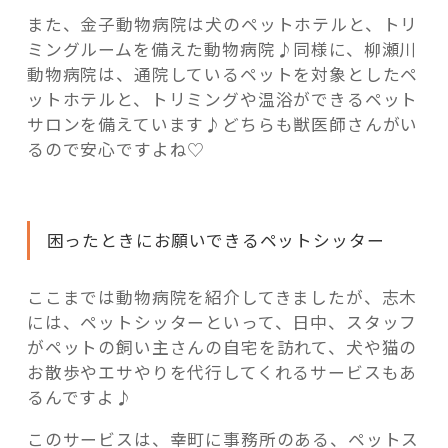
また、金子動物病院は犬のペットホテルと、トリ
ミングルームを備えた動物病院♪同様に、柳瀬川
動物病院は、通院しているペットを対象としたペ
ットホテルと、トリミングや温浴ができるペット
サロンを備えています♪どちらも獣医師さんがい
るので安心ですよね♡
困ったときにお願いできるペットシッター
ここまでは動物病院を紹介してきましたが、志木
には、ペットシッターといって、日中、スタッフ
がペットの飼い主さんの自宅を訪れて、犬や猫の
お散歩やエサやりを代行してくれるサービスもあ
るんですよ♪
このサービスは、幸町に事務所のある、ペットス