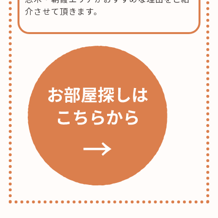
介させて頂きます。