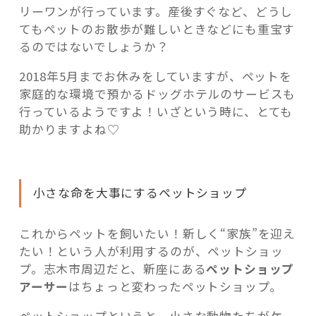
リーワンが行っています。産後すぐなど、どうし
てもペットのお散歩が難しいときなどにも重宝す
るのではないでしょうか？
2018年5月までお休みをしていますが、ペットを
家庭的な環境で預かるドッグホテルのサービスも
行っているようですよ！いざという時に、とても
助かりますよね♡
小さな命を大事にするペットショップ
これからペットを飼いたい！新しく“家族”を迎え
たい！という人が利用するのが、ペットショッ
プ。志木市周辺だと、新座にある
ペットショップ
アーサー
はちょっと変わったペットショップ。
ペットショップというと、小さな動物たちがケー