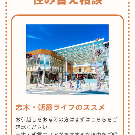
志木・朝霞ライフのススメ
お引越しをお考えの方はまずはこちらをご
確認ください。
志木・朝霞エリアがおすすめな理由をご紹