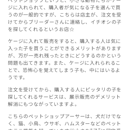
ジに入れられて、購入者が気になる子を選んで買
うのが一般的ですが、こちらは店主が、注文を受
けてからブリーダーさんに連絡し、イチオシの子
を探してくれるというお店☆
ケージに入れて販売をすると、購入する人は気に
入った子を買うことができるメリットがあります
が、万が一売れ残ったときにどうするのかという
問題も出てきます。また、ケージに入れられるこ
とで、恐怖心を覚えてしまう子も、中にはいるよ
うです。
注文を受けてから、購入する人にピッタリの子を
探してくれるサービスは、展示販売のデメリット
解消にもつながっていますよ。
こちらのペットショップアーサーは、犬だけでな
く、猫、小鳥、ウサギ、ハムスターなどのペット