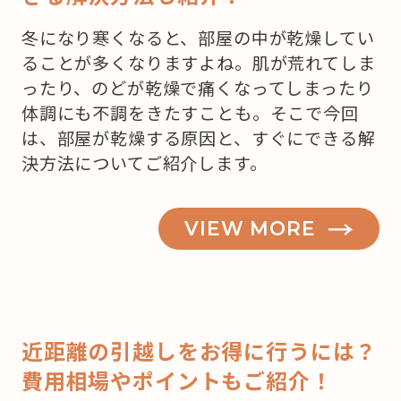
冬になり寒くなると、部屋の中が乾燥してい
ることが多くなりますよね。肌が荒れてしま
ったり、のどが乾燥で痛くなってしまったり
体調にも不調をきたすことも。そこで今回
は、部屋が乾燥する原因と、すぐにできる解
決方法についてご紹介します。
VIEW MORE
近距離の引越しをお得に行うには？
費用相場やポイントもご紹介！