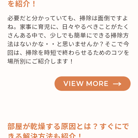
を紹介！
必要だと分かっていても、掃除は面倒ですよ
ね。家事に育児に、日々やるべきことがたく
さんある中で、少しでも簡単にできる掃除方
法はないかな・・と思いませんか？そこで今
回は、掃除を時短で終わらせるためのコツを
場所別にご紹介します！
VIEW MORE
部屋が乾燥する原因とは？すぐにで
きる解決方法も紹介！