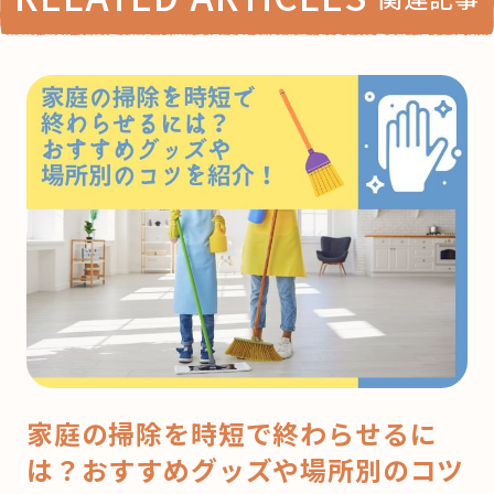
家庭の掃除を時短で終わらせるに
は？おすすめグッズや場所別のコツ