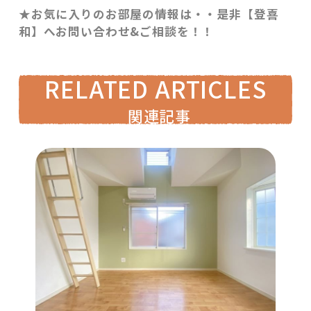
★お気に入りのお部屋の情報は・・是非【登喜
和】へお問い合わせ&ご相談を！！
RELATED ARTICLES
関連記事