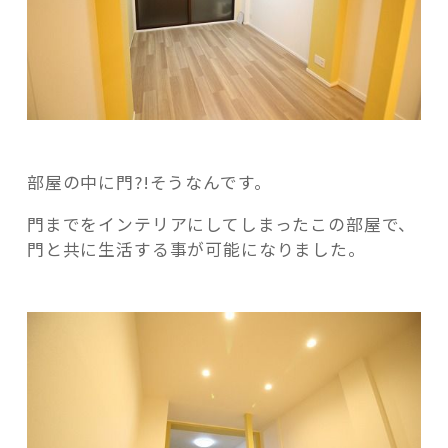
記事検索
部屋の中に門?!そうなんです。
門までをインテリアにしてしまったこの部屋で、
門と共に生活する事が可能になりました。