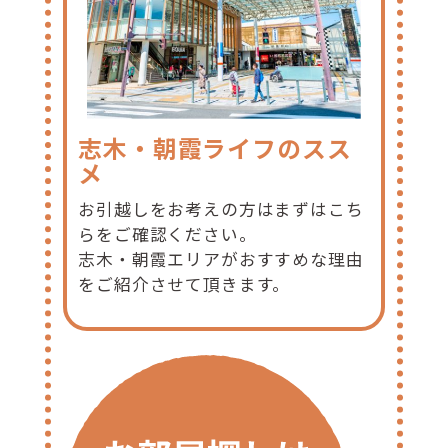
志木・朝霞ライフのスス
メ
お引越しをお考えの方はまずはこち
らをご確認ください。
志木・朝霞エリアがおすすめな理由
をご紹介させて頂きます。