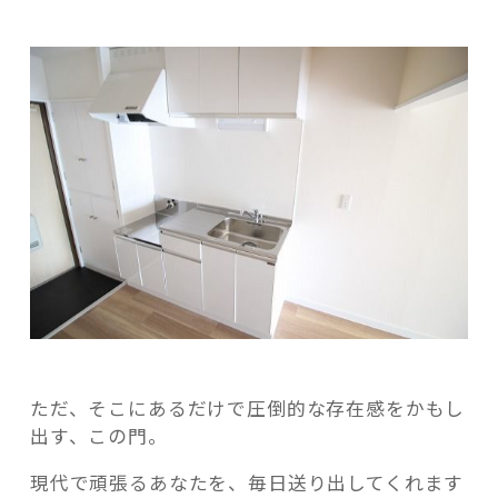
ただ、そこにあるだけで圧倒的な存在感をかもし
出す、この門。
現代で頑張るあなたを、毎日送り出してくれます