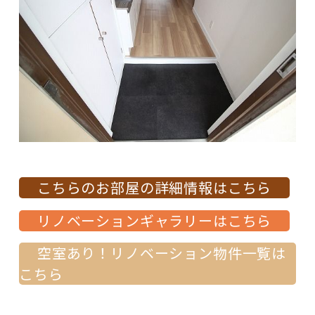
こちらのお部屋の詳細情報はこちら
リノベーションギャラリーはこちら
空室あり！リノベーション物件一覧は
こちら