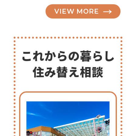
VIEW MORE
これからの暮らし
住み替え相談