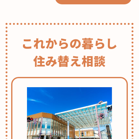
これからの暮らし
住み替え相談