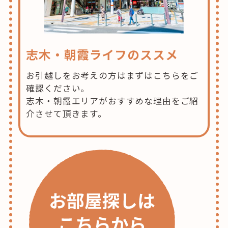
志木・朝霞ライフのススメ
お引越しをお考えの方はまずはこちらをご
確認ください。
志木・朝霞エリアがおすすめな理由をご紹
介させて頂きます。