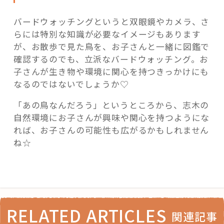
バードウォッチングというと双眼鏡やカメラ、さ
らには特別な知識が必要なイメージもあります
が、お散歩で見た鳥を、お子さんと一緒に図鑑で
確認するのでも、立派なバードウォッチング。お
子さんが生き物や環境に関心を持つきっかけにも
なるのではないでしょうか♡
「あの鳥なんだろう」というところから、志木の
自然環境にお子さんが興味や関心を持つようにな
れば、お子さんの可能性も広がるかもしれません
ね☆
RELATED ARTICLES
関連記事