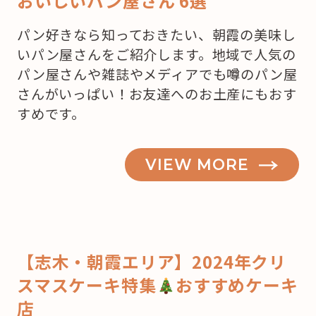
おいしいパン屋さん 6選
パン好きなら知っておきたい、朝霞の美味し
いパン屋さんをご紹介します。地域で人気の
パン屋さんや雑誌やメディアでも噂のパン屋
さんがいっぱい！お友達へのお土産にもおす
すめです。
VIEW MORE
【志木・朝霞エリア】2024年クリ
スマスケーキ特集
おすすめケーキ
店