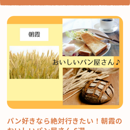
パン好きなら絶対行きたい！朝霞の