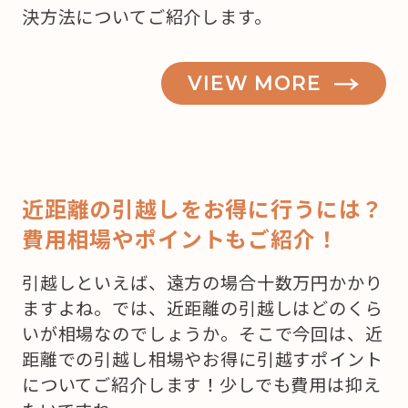
決方法についてご紹介します。
VIEW MORE
近距離の引越しをお得に行うには？
費用相場やポイントもご紹介！
引越しといえば、遠方の場合十数万円かかり
ますよね。では、近距離の引越しはどのくら
いが相場なのでしょうか。そこで今回は、近
距離での引越し相場やお得に引越すポイント
についてご紹介します！少しでも費用は抑え