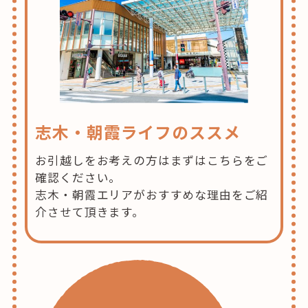
志木・朝霞ライフのススメ
お引越しをお考えの方はまずはこちらをご
確認ください。
志木・朝霞エリアがおすすめな理由をご紹
介させて頂きます。