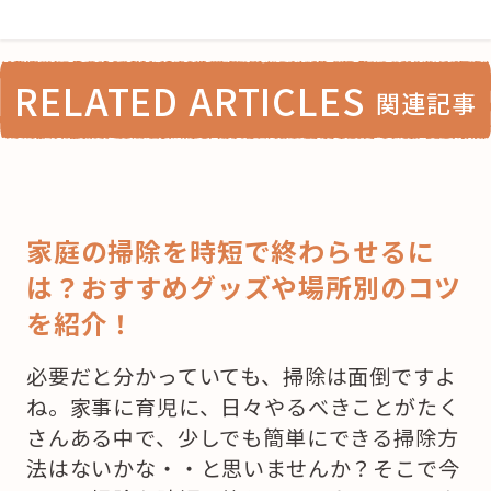
RELATED ARTICLES
関連記事
家庭の掃除を時短で終わらせるに
は？おすすめグッズや場所別のコツ
を紹介！
必要だと分かっていても、掃除は面倒ですよ
ね。家事に育児に、日々やるべきことがたく
さんある中で、少しでも簡単にできる掃除方
法はないかな・・と思いませんか？そこで今