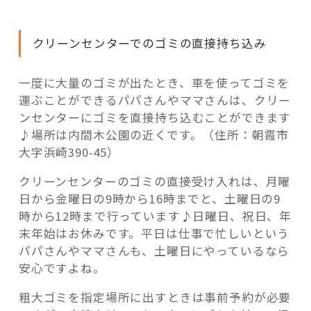
クリーンセンターでのゴミの直接持ち込み
一度に大量のゴミが出たとき、車を使ってゴミを
運ぶことができるパパさんやママさんは、クリー
ンセンターにゴミを直接持ち込むことができます
♪場所は内間木公園の近くです。（住所：朝霞市
大字浜崎390-45）
クリーンセンターのゴミの直接受け入れは、月曜
日から金曜日の9時から16時までと、土曜日の9
時から12時まで行っています♪日曜日、祝日、年
末年始はお休みです。平日は仕事で忙しいという
パパさんやママさんも、土曜日にやっているなら
安心ですよね。
粗大ゴミを指定場所に出すときは事前予約が必要