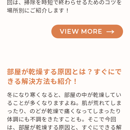
回は、掃除を時短で終わらせるためのコツを
場所別にご紹介します！
VIEW MORE
部屋が乾燥する原因とは？すぐにで
きる解決方法も紹介！
冬になり寒くなると、部屋の中が乾燥してい
ることが多くなりますよね。肌が荒れてしま
ったり、のどが乾燥で痛くなってしまったり
体調にも不調をきたすことも。そこで今回
は、部屋が乾燥する原因と、すぐにできる解