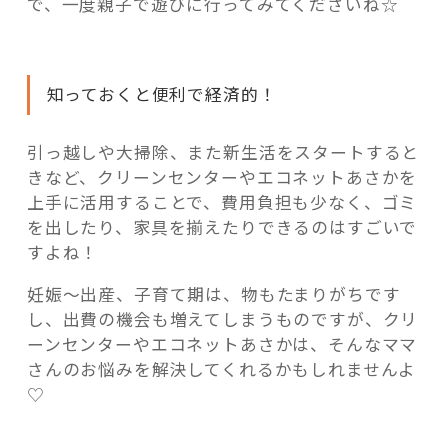
で、一度親子で遊びに行ってみてくださいね☆
知っておくと便利で経済的！
引っ越しや大掃除、また新生活をスタートすると
きなど、クリーンセンターやエコネットあさかを
上手に活用することで、費用負担も少なく、ゴミ
を出したり、家具を揃えたりできるのはすごいで
すよね！
妊娠～出産、子育て期は、物もたまりがちです
し、出費の機会も増えてしまうものですが、クリ
ーンセンターやエコネットあさかは、そんなママ
さんのお悩みを解決してくれるかもしれませんよ
♡