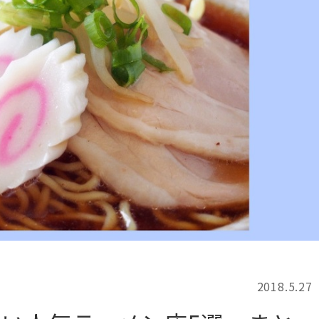
記事検索
例
2018.5.27