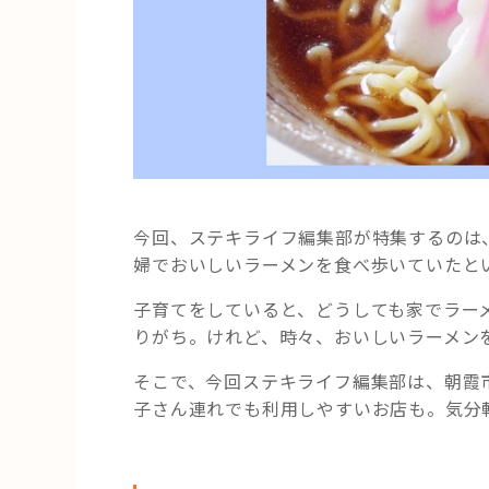
今回、ステキライフ編集部が特集するのは
婦でおいしいラーメンを食べ歩いていたと
子育てをしていると、どうしても家でラー
りがち。けれど、時々、おいしいラーメン
そこで、今回ステキライフ編集部は、朝霞
子さん連れでも利用しやすいお店も。気分