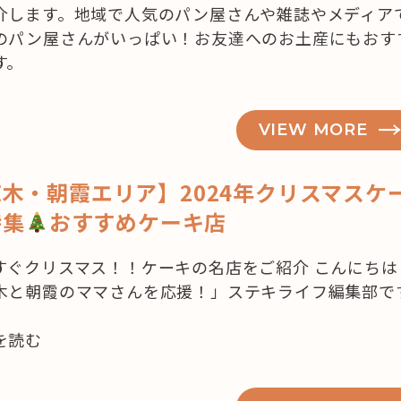
介します。地域で人気のパン屋さんや雑誌やメディア
のパン屋さんがいっぱい！お友達へのお土産にもおす
す。
VIEW MORE
木・朝霞エリア】2024年クリスマスケ
特集
おすすめケーキ店
すぐクリスマス！！ケーキの名店をご紹介 こんにちは
木と朝霞のママさんを応援！」ステキライフ編集部で
を読む