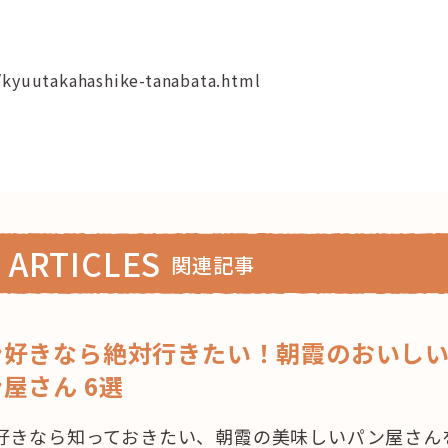
u/kyuutakahashike-tanabata.html
 ARTICLES
関連記事
ン好きなら絶対行きたい！朝霞のおいし
屋さん 6選
好きなら知っておきたい、朝霞の美味しいパン屋さん