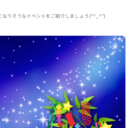
りそうなイベントをご紹介しましょう(*^_^*)