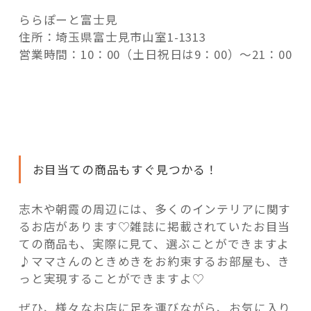
ららぽーと富士見
住所：埼玉県富士見市山室1-1313
営業時間：10：00（土日祝日は9：00）～21：00
お目当ての商品もすぐ見つかる！
志木や朝霞の周辺には、多くのインテリアに関す
るお店があります♡雑誌に掲載されていたお目当
ての商品も、実際に見て、選ぶことができますよ
♪ママさんのときめきをお約束するお部屋も、き
っと実現することができますよ♡
ぜひ、様々なお店に足を運びながら、お気に入り