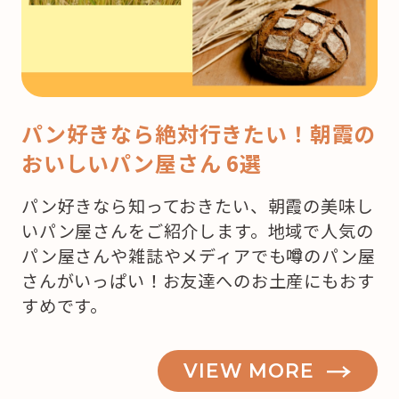
パン好きなら絶対行きたい！朝霞の
おいしいパン屋さん 6選
パン好きなら知っておきたい、朝霞の美味し
いパン屋さんをご紹介します。地域で人気の
パン屋さんや雑誌やメディアでも噂のパン屋
さんがいっぱい！お友達へのお土産にもおす
すめです。
VIEW MORE