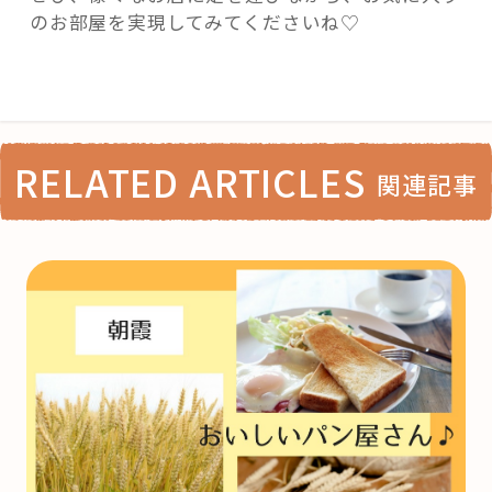
のお部屋を実現してみてくださいね♡
RELATED ARTICLES
関連記事