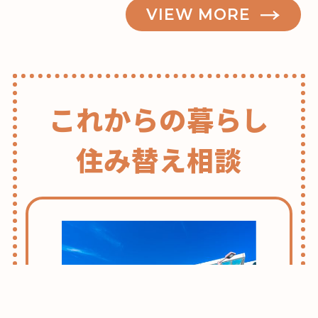
VIEW MORE
これからの暮らし
住み替え相談