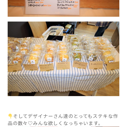
そしてデザイナーさん達のとってもステキな作
品の数々♡みんな欲しくなっちゃいます。