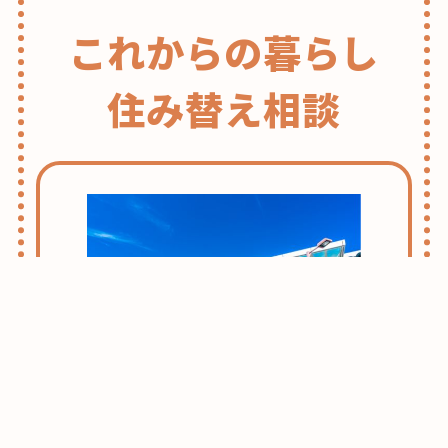
これからの暮らし
住み替え相談