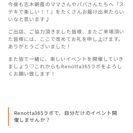
今後も志木朝霞のママさんやパパさんたちへ『ス
テキで楽しい！！』をたくさんお届け出来たらい
いなと思います♪
ご出店、ご協力頂きました皆様、またご来場頂い
た皆様には、ここで改めてお礼を申し上げます。
ありがとうございました！
また皆で一緒に、楽しいイベントを開催していき
ましょう♡これからもRenotta365ラボをよろし
くお願い致します！
Renotta365ラボで、自分だけのイベント開
催しませんか？