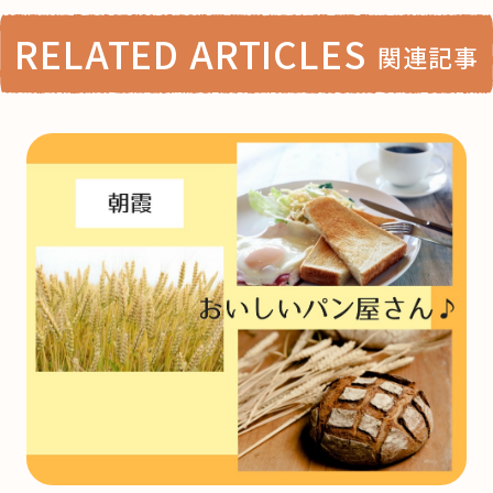
RELATED ARTICLES
関連記事