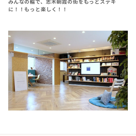
みんなの輪で、志木朝霞の街をもっとステキ
に！！もっと楽しく！！