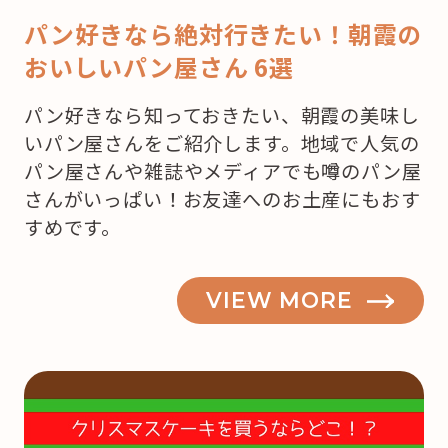
パン好きなら絶対行きたい！朝霞の
おいしいパン屋さん 6選
パン好きなら知っておきたい、朝霞の美味し
いパン屋さんをご紹介します。地域で人気の
パン屋さんや雑誌やメディアでも噂のパン屋
さんがいっぱい！お友達へのお土産にもおす
すめです。
VIEW MORE