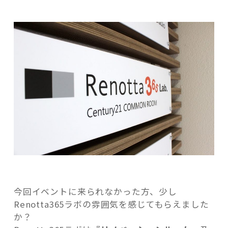
今回イベントに来られなかった方、少し
Renotta365ラボの雰囲気を感じてもらえました
か？