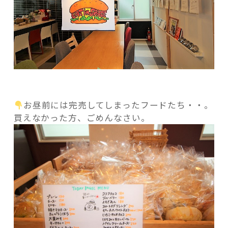
お昼前には完売してしまったフードたち・・。
買えなかった方、ごめんなさい。