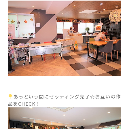
あっという間にセッティング完了☆お互いの作
品をCHECK！