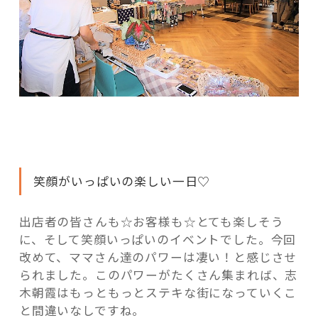
笑顔がいっぱいの楽しい一日♡
出店者の皆さんも☆お客様も☆とても楽しそう
に、そして笑顔いっぱいのイベントでした。今回
改めて、ママさん達のパワーは凄い！と感じさせ
られました。このパワーがたくさん集まれば、志
木朝霞はもっともっとステキな街になっていくこ
と間違いなしですね。