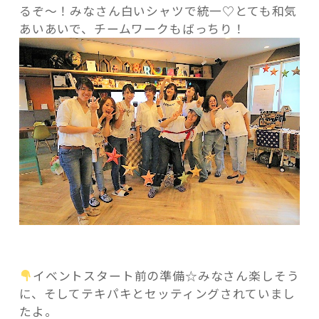
るぞ～！みなさん白いシャツで統一♡とても和気
あいあいで、チームワークもばっちり！
イベントスタート前の準備☆みなさん楽しそう
に、そしてテキパキとセッティングされていまし
たよ。