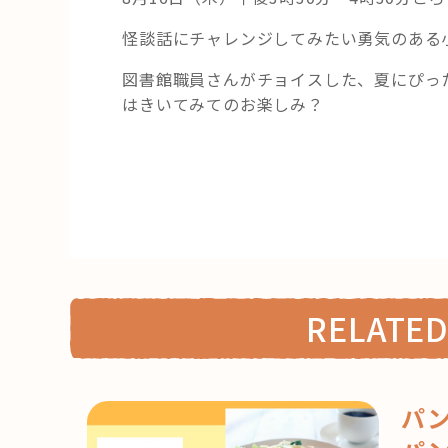
怪談話にチャレンジしてみたい勇気のある
図書館職員さんがチョイスした、夏にぴっ
はきいてみてのお楽しみ？
RELATED
パ