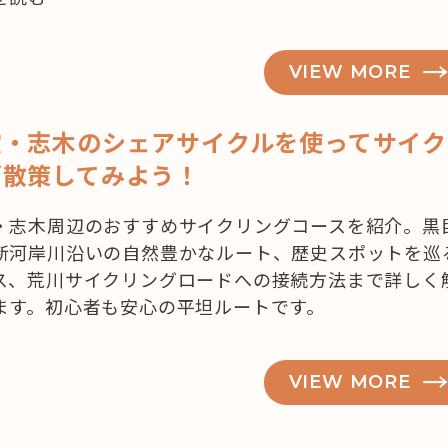
VIEW MORE
霞・志木のシェアサイクルを使ってサイク
グ散策してみよう！
・志木周辺のおすすめサイクリングコースを紹介。黒
新河岸川沿いの自然豊かなルート、歴史スポットを巡
ス、荒川サイクリングロードへの接続方法まで詳しく
ます。初心者も安心の平坦ルートです。
VIEW MORE