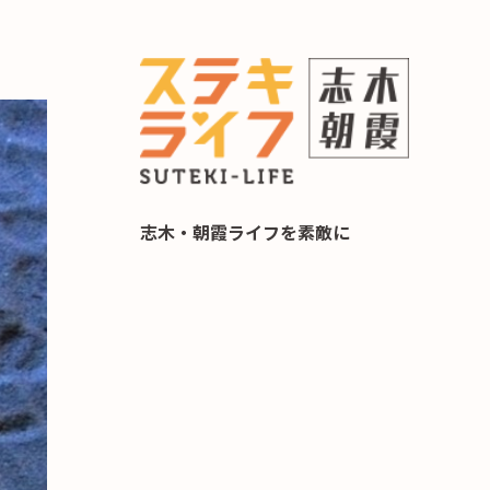
らし 住み替え相談
志木・朝霞ライフを素敵に