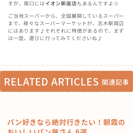
すが、南口には
イオン新座店
もあるんですよ☆
ご当地スーパーから、全国展開しているスーパー
まで、様々なスーパーマーケットが、志木駅周辺
にはあります♪それぞれに特徴があるので、まず
は一度、遊びに行ってみてくださいね♪
RELATED ARTICLES
関連記事
パン好きなら絶対行きたい！朝霞の
おいしいパン屋さん 6選