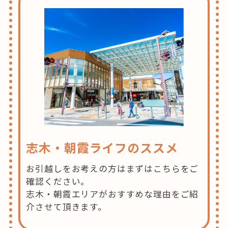
志木・朝霞ライフのススメ
お引越しをお考えの方はまずはこちらをご
確認ください。
志木・朝霞エリアがおすすめな理由をご紹
介させて頂きます。