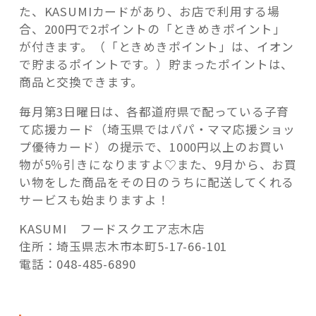
た、KASUMIカードがあり、お店で利用する場
合、200円で2ポイントの「ときめきポイント」
が付きます。（「ときめきポイント」は、イオン
で貯まるポイントです。）貯まったポイントは、
商品と交換できます。
毎月第3日曜日は、各都道府県で配っている子育
て応援カード（埼玉県ではパパ・ママ応援ショッ
プ優待カード）の提示で、1000円以上のお買い
物が5％引きになりますよ♡また、9月から、お買
い物をした商品をその日のうちに配送してくれる
サービスも始まりますよ！
KASUMI フードスクエア志木店
住所：埼玉県志木市本町5-17-66-101
電話：048-485-6890