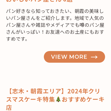
パン好きなら知っておきたい、朝霞の美味し
いパン屋さんをご紹介します。地域で人気の
パン屋さんや雑誌やメディアでも噂のパン屋
さんがいっぱい！お友達へのお土産にもおす
すめです。
VIEW MORE
【志木・朝霞エリア】2024年クリ
スマスケーキ特集
おすすめケーキ
店