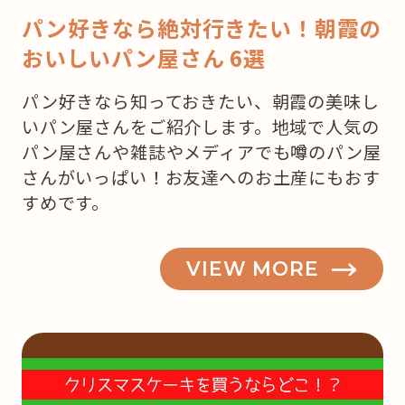
パン好きなら絶対行きたい！朝霞の
おいしいパン屋さん 6選
パン好きなら知っておきたい、朝霞の美味し
いパン屋さんをご紹介します。地域で人気の
パン屋さんや雑誌やメディアでも噂のパン屋
さんがいっぱい！お友達へのお土産にもおす
すめです。
VIEW MORE