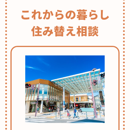
これからの暮らし
住み替え相談