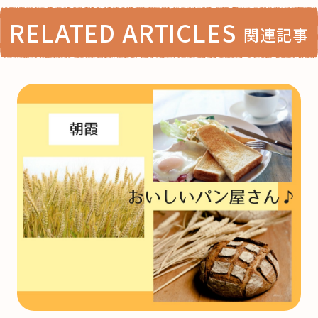
RELATED ARTICLES
関連記事