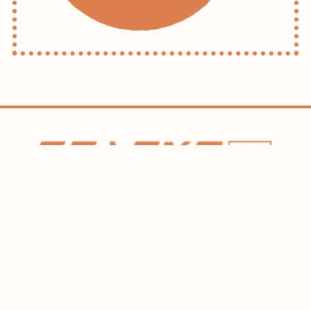
ホーム
コラム
HAREL
flexe