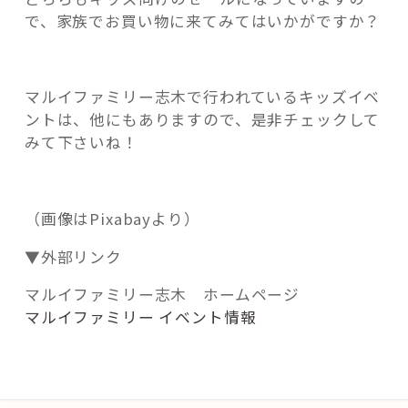
で、家族でお買い物に来てみてはいかがですか？
マルイファミリー志木で行われているキッズイベ
ントは、他にもありますので、是非チェックして
みて下さいね！
（画像はPixabayより）
▼外部リンク
マルイファミリー志木 ホームページ
マルイファミリー イベント情報