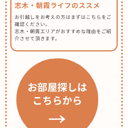
志木・朝霞ライフのススメ
お引越しをお考えの方はまずはこちらをご
確認ください。
志木・朝霞エリアがおすすめな理由をご紹
介させて頂きます。