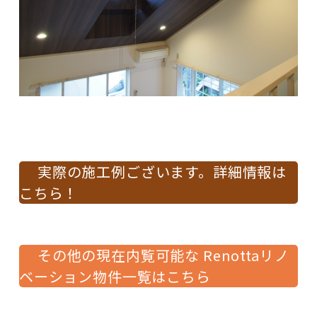
実際の施工例ございます。詳細情報は
こちら！
その他の現在内覧可能な Renottaリノ
ベーション物件一覧はこちら