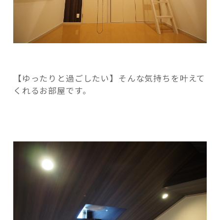
【ゆったりと過ごしたい】そんな気持ちを叶えて
くれるお部屋です。