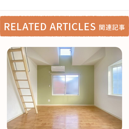
RELATED ARTICLES
関連記事