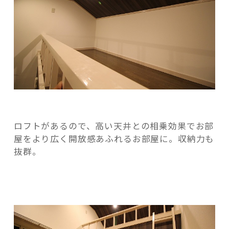
ロフトがあるので、高い天井との相乗効果でお部
屋をより広く開放感あふれるお部屋に。収納力も
抜群。