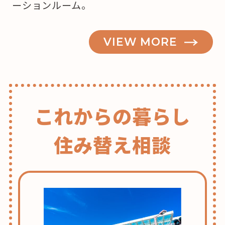
ーションルーム。
VIEW MORE
これからの暮らし
住み替え相談