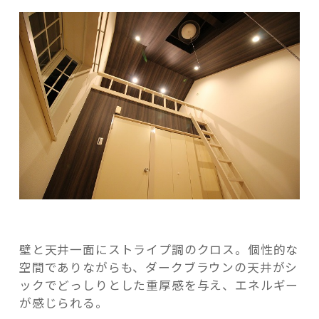
記事検索
壁と天井一面にストライプ調のクロス。個性的な
空間でありながらも、ダークブラウンの天井がシ
ックでどっしりとした重厚感を与え、エネルギー
が感じられる。