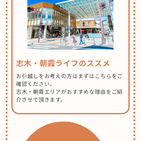
志木・朝霞ライフのススメ
お引越しをお考えの方はまずはこちらをご
確認ください。
志木・朝霞エリアがおすすめな理由をご紹
介させて頂きます。