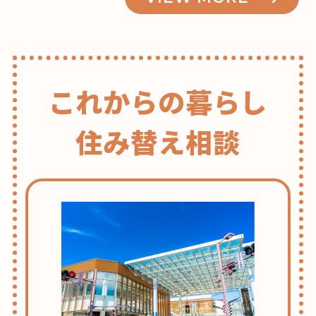
これからの暮らし
住み替え相談