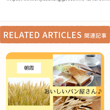
RELATED ARTICLES
関連記事