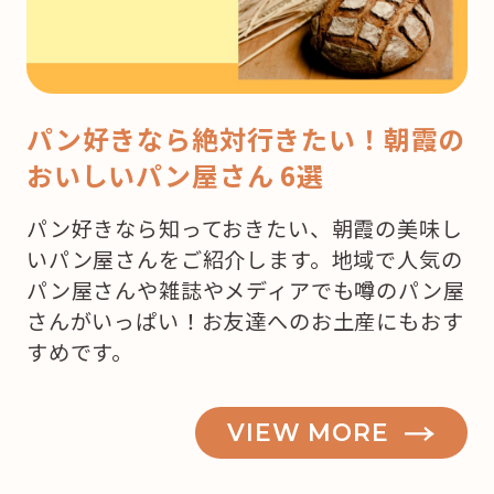
パン好きなら絶対行きたい！朝霞の
おいしいパン屋さん 6選
パン好きなら知っておきたい、朝霞の美味し
いパン屋さんをご紹介します。地域で人気の
パン屋さんや雑誌やメディアでも噂のパン屋
さんがいっぱい！お友達へのお土産にもおす
すめです。
VIEW MORE