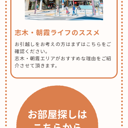
志木・朝霞ライフのススメ
お引越しをお考えの方はまずはこちらをご
確認ください。
志木・朝霞エリアがおすすめな理由をご紹
介させて頂きます。