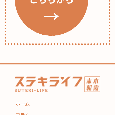
ホーム
コラム