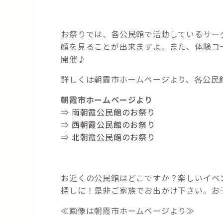
お祭りでは、各公民館で活動しているサー
顔を見ることが出来ますよ。また、体験コ
開催♪
詳しくは朝霞市ホームページより、各公民館
朝霞市ホームページより
⇒
南朝霞公民館のお祭り
⇒
西朝霞公民館のお祭り
⇒
北朝霞公民館のお祭り
お近くの公民館はどこですか？楽しいイベ
探しに！是非ご家族でお出かけ下さい。お
≪画像は朝霞市ホームページより≫