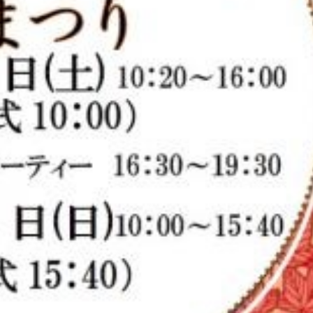
記事検索
例