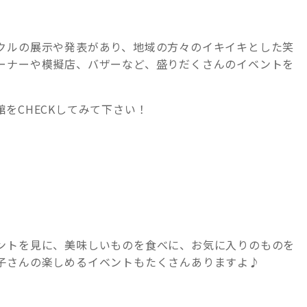
クルの展示や発表があり、地域の方々のイキイキとした笑
ーナーや模擬店、バザーなど、盛りだくさんのイベントを
をCHECKしてみて下さい！
ントを見に、美味しいものを食べに、お気に入りのものを
子さんの楽しめるイベントもたくさんありますよ♪