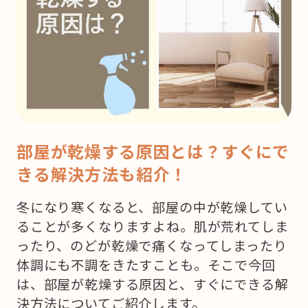
部屋が乾燥する原因とは？すぐにで
きる解決方法も紹介！
冬になり寒くなると、部屋の中が乾燥してい
ることが多くなりますよね。肌が荒れてしま
ったり、のどが乾燥で痛くなってしまったり
体調にも不調をきたすことも。そこで今回
は、部屋が乾燥する原因と、すぐにできる解
決方法についてご紹介します。