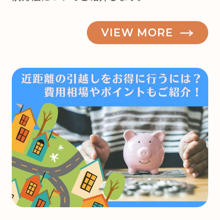
VIEW MORE