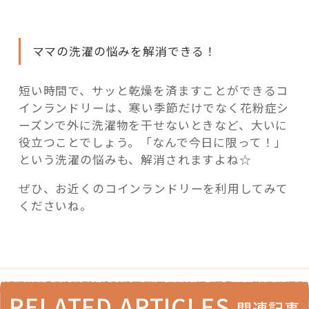
ママの洗濯の悩みを解消できる！
短い時間で、サッと乾燥を済ますことができるコ
インランドリーは、寒い季節だけでなく花粉症シ
ーズンで外に洗濯物を干せないときなど、大いに
役立つことでしょう。「なんで今日に限って！」
という洗濯の悩みも、解消されますよね☆
ぜひ、お近くのコインランドリーを利用してみて
くださいね。
RELATED ARTICLES
関連記事