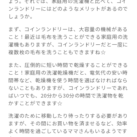
ょう。それでは、家庭用の洗濯機と比べて、コイ
ンランドリーにはどのようなメリットがあるので
しょうか。
まず、コインランドリーは、大容量の機械がある
こと！最近は毛布を洗うことができる家庭用の洗
濯機もありますが、コインランドリーだと一度に
複数枚の毛布を洗うこともできますね☆
また、圧倒的に短い時間で乾燥することができる
こと！家庭用の洗濯乾燥機だと、電気代の安い時
間帯など、乾燥機を使う時間を選ばなければなら
ないこともありますが、コインランドリーであれ
ばいつでも、20分から30分の時間で洗濯物を乾
かすことができます☆
洗濯のために移動したり待ったりする必要があり
ますが、その間にお買い物を済ませるなど、効率
よく時間を過ごしているママさんもいるようです