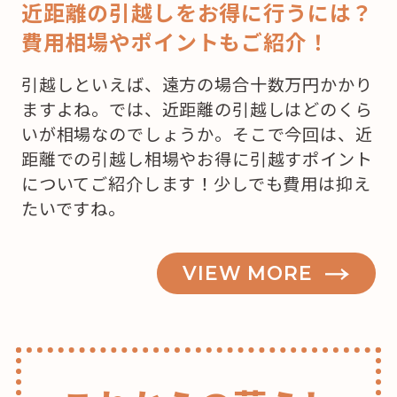
近距離の引越しをお得に行うには？
費用相場やポイントもご紹介！
引越しといえば、遠方の場合十数万円かかり
ますよね。では、近距離の引越しはどのくら
いが相場なのでしょうか。そこで今回は、近
距離での引越し相場やお得に引越すポイント
についてご紹介します！少しでも費用は抑え
たいですね。
VIEW MORE