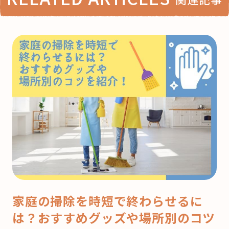
家庭の掃除を時短で終わらせるに
は？おすすめグッズや場所別のコツ