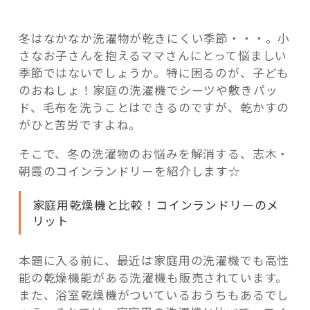
と
め”
冬はなかなか洗濯物が乾きにくい季節・・・。小
の
さなお子さんを抱えるママさんにとって悩ましい
季節ではないでしょうか。特に困るのが、子ども
のおねしょ！家庭の洗濯機でシーツや敷きパッ
ド、毛布を洗うことはできるのですが、乾かすの
がひと苦労ですよね。
そこで、冬の洗濯物のお悩みを解消する、志木・
朝霞のコインランドリーを紹介します☆
家庭用乾燥機と比較！コインランドリーのメ
リット
本題に入る前に、最近は家庭用の洗濯機でも高性
能の乾燥機能がある洗濯機も販売されています。
また、浴室乾燥機がついているおうちもあるでし