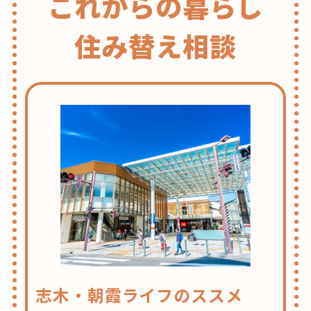
これからの暮らし
住み替え相談
志木・朝霞ライフのススメ