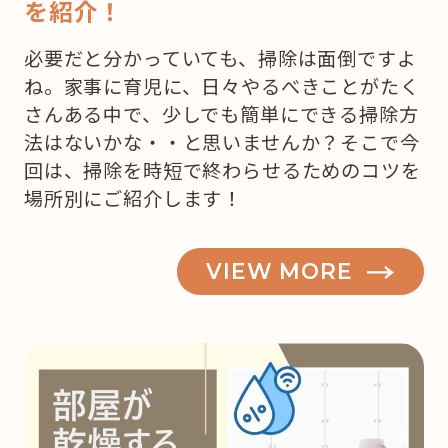
を紹介！
必要だと分かっていても、掃除は面倒ですよ
ね。家事に育児に、日々やるべきことがたく
さんある中で、少しでも簡単にできる掃除方
法はないかな・・と思いませんか？そこで今
回は、掃除を時短で終わらせるためのコツを
場所別にご紹介します！
VIEW MORE