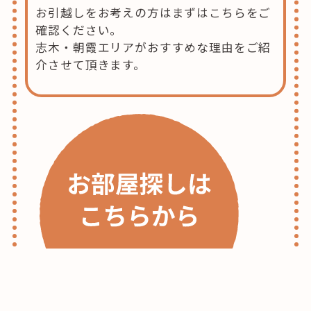
お引越しをお考えの方はまずはこちらをご
確認ください。
志木・朝霞エリアがおすすめな理由をご紹
介させて頂きます。