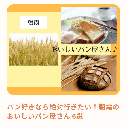
パン好きなら絶対行きたい！朝霞の
おいしいパン屋さん 6選