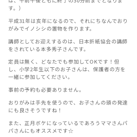
は、午前午後ともに終了の30分前までとなりま
す。）
平成31年は亥年になるので、それにちなんでおり
がみでイノシシの置物を作ります。
講師としてお迎えするのは、日本折紙協会の講師
をされている本多秀子さんです。
定員は無く、どなたでも参加してOKです！但
し、小学2年生以下のお子さんは、保護者の方を
一緒に参加してください。
事前の予約も必要ありません。
おりがみは手先を使うので、お子さんの頭の発達
にも良さそうですね！
また、正月ボケになっているであろうママさんパ
パさんにもオススメです☆