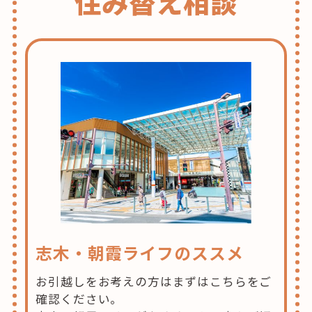
住み替え相談
志木・朝霞ライフのススメ
お引越しをお考えの方はまずはこちらをご
確認ください。