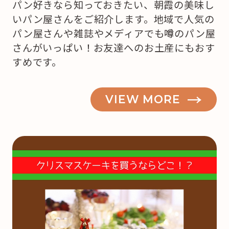
パン好きなら知っておきたい、朝霞の美味し
いパン屋さんをご紹介します。地域で人気の
パン屋さんや雑誌やメディアでも噂のパン屋
さんがいっぱい！お友達へのお土産にもおす
すめです。
VIEW MORE