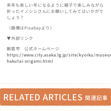
来年も楽しい年になるように親子で楽しみながら
折ったイノシシさんにお願いしてみてはいかがで
しょう？
（画像はPixabayより）
▼外部リンク
朝霞市 公式ホームページ
https://www.city.asaka.lg.jp/site/kyoiku/muse
hakutai-origami.html
RELATED ARTICLES
関連記事