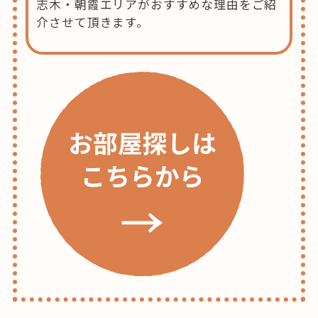
志木・朝霞エリアがおすすめな理由をご紹
介させて頂きます。