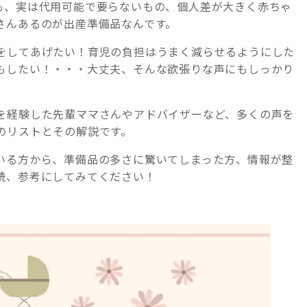
も、実は代用可能で要らないもの、個人差が大きく赤ちゃ
さんあるのが出産準備品なんです。
をしてあげたい！育児の負担はうまく減らせるようにした
もしたい！・・・大丈夫、そんな欲張りな声にもしっかり
を経験した先輩ママさんやアドバイザーなど、多くの声を
のリストとその解説です。
いる方から、準備品の多さに驚いてしまった方、情報が整
読、参考にしてみてください！