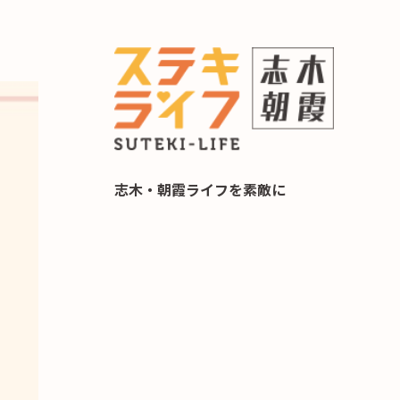
らし 住み替え相談
志木・朝霞ライフを素敵に