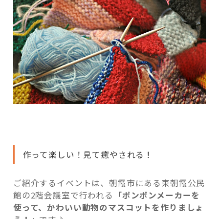
開
催
☆”
の
作って楽しい！見て癒やされる！
ご紹介するイベントは、朝霞市にある東朝霞公民
館の2階会議室で行われる
「ポンポンメーカーを
使って、かわいい動物のマスコットを作りましょ