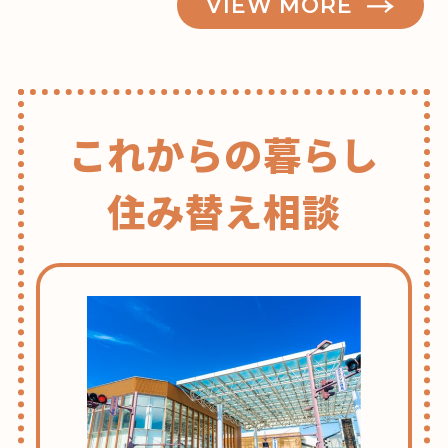
VIEW MORE
これからの暮らし
住み替え相談