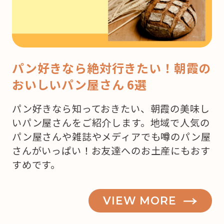
パン好きなら絶対行きたい！朝霞の
おいしいパン屋さん 6選
パン好きなら知っておきたい、朝霞の美味し
いパン屋さんをご紹介します。地域で人気の
パン屋さんや雑誌やメディアでも噂のパン屋
さんがいっぱい！お友達へのお土産にもおす
すめです。
VIEW MORE